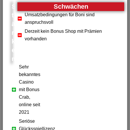
S
Schwächen
t
Umsatzbedingungen für Boni sind
anspruchsvoll
ä
Derzeit kein Bonus Shop mit Prämien
r
vorhanden
k
e
n
Sehr
bekanntes
Casino
mit Bonus
Crab,
online seit
2021
Seriöse
Glücksspiellizenz