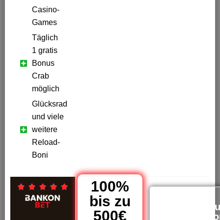
Casino-
Games
Täglich
1 gratis
Bonus
Crab
möglich
Glücksrad
und viele
weitere
Reload-
Boni
100%
bis zu
Z
500€
Banko