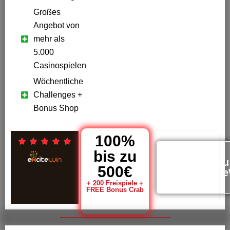
Großes
Angebot von
mehr als
5.000
Casinospielen
Wöchentliche
Challenges +
Bonus Shop
100%
bis zu
Zu
500€
Excit
+ 200 Freispiele +
FREE Bonus Crab