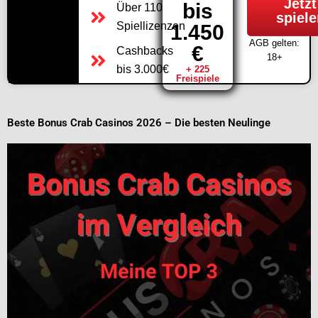
Jetzt
bis
Über 110
spiele
Spiellizenzen
1.450
AGB gelten:
€
Cashbacks
18+
bis 3.000€
+ 225
Freispiele
Beste Bonus Crab Casinos 2026 – Die besten Neulinge