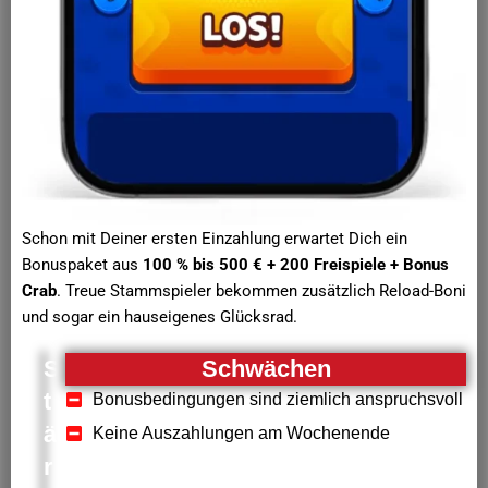
Schon mit Deiner ersten Einzahlung erwartet Dich ein
Bonuspaket aus
100 % bis 500 € + 200 Freispiele + Bonus
Crab
. Treue Stammspieler bekommen zusätzlich Reload-Boni
und sogar ein hauseigenes Glücksrad.
S
Schwächen
t
Bonusbedingungen sind ziemlich anspruchsvoll
ä
Keine Auszahlungen am Wochenende
r