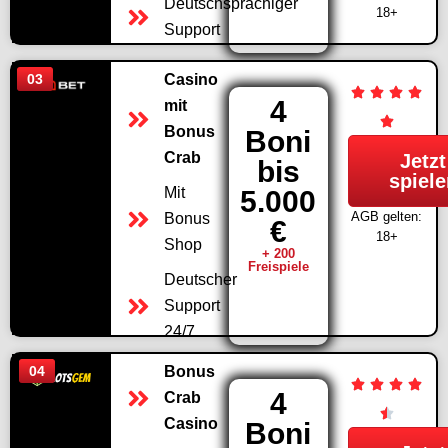
Deutschsprachiger
18+
Support
03
Casino
4
mit
Bonus
Boni
Crab
Jetzt
bis
spiele
Mit
5.000
AGB gelten:
Bonus
€
18+
Shop
+ 200
Freispiele
Deutscher
Support
24/7
04
Bonus
4
Crab
Casino
Boni