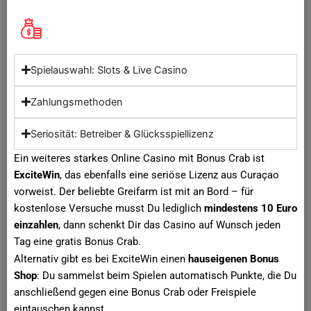
Zeitlimit zum Umsetzen: 10 Tage
Spielauswahl: Slots & Live Casino
Zahlungsmethoden
Seriosität: Betreiber & Glücksspiellizenz
Ein weiteres starkes Online Casino mit Bonus Crab ist
ExciteWin
, das ebenfalls eine seriöse Lizenz aus Curaçao
vorweist. Der beliebte Greifarm ist mit an Bord – für
kostenlose Versuche musst Du lediglich
mindestens 10 Euro
einzahlen
, dann schenkt Dir das Casino auf Wunsch jeden
Tag eine gratis Bonus Crab.
Alternativ gibt es bei ExciteWin einen
hauseigenen Bonus
Shop
: Du sammelst beim Spielen automatisch Punkte, die Du
anschließend gegen eine Bonus Crab oder Freispiele
eintauschen kannst.