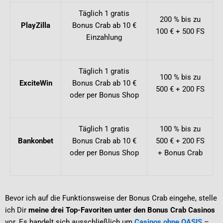
Täglich 1 gratis
200 % bis zu
PlayZilla
Bonus Crab ab 10 €
100 € + 500 FS
Einzahlung
Täglich 1 gratis
100 % bis zu
ExciteWin
Bonus Crab ab 10 €
500 € + 200 FS
oder per Bonus Shop
Täglich 1 gratis
100 % bis zu
Bankonbet
Bonus Crab ab 10 €
500 € + 200 FS
oder per Bonus Shop
+ Bonus Crab
Bevor ich auf die Funktionsweise der Bonus Crab eingehe, stelle
ich Dir
meine drei Top-Favoriten unter den Bonus Crab Casinos
vor. Es handelt sich ausschließlich um
Casinos ohne OASIS
–