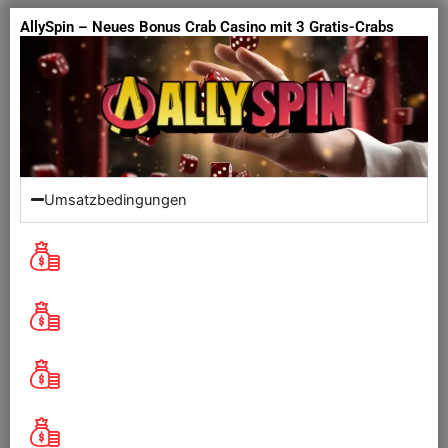
AllySpin – Neues Bonus Crab Casino mit 3 Gratis-Crabs
Umsatzbedingungen
Umsatz: 35x (Bonus + Einzahlung) + 40x
Gewinne aus Freispielen
Mindestbetrag Einzahlung: 10 EUR
Maximalbetrag Einsatz: 5 EUR / Drehung
Zeitlimit zum Umsetzen: 7 Tage