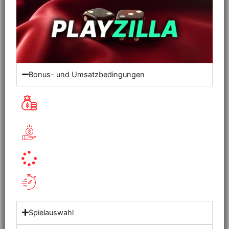
Bonus- und Umsatzbedingungen
Umsatz: 35x (Bonus + Einzahlung)
Mindestbetrag Einzahlung: 10 EUR
Maximalbetrag Einsatz: 5 EUR / Drehung
Zeitlimit zum Umsetzen: 10 Tage
Spielauswahl