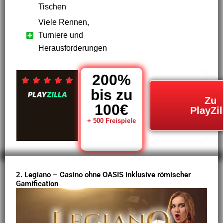
Tischen
Viele Rennen,
Turniere und
Herausforderungen
200%
bis zu
Zu
100€
PlayZil
+ 500 Freispiele
2. Legiano – Casino ohne OASIS inklusive römischer
Gamification