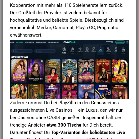
Kooperation mit mehr als 110 Spieleherstellern zurück.
Der Großteil der Provider ist zudem bekannt für
hochqualitative und beliebte Spiele. Diesbezüglich sind
vornehmlich Merkur, Gamomat, Play’n GO, Pragmatic
erwähnenswert.
Zudem kommst Du bei PlayZilla in den Genuss eines
ausgezeichneten Live Casinos – ein Luxus, den wir nur
bei Casinos ohne OASIS genießen. Insgesamt hält der
trendige Anbieter
etwa 300 Tische
für Dich bereit.
Darunter findest Du
Top-Varianten der beliebtesten Live