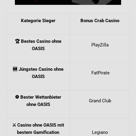
Kategorie Sieger
Bonus Crab Casino
🏆
Bestes Casino ohne
PlayZilla
OASIS
🆕
Jüngstes Casino ohne
FatPirate
OASIS
⚽
Bester Wettanbieter
Grand Club
ohne OASIS
⚔️
Casino ohne OASIS mit
bestem Gamification
Legiano