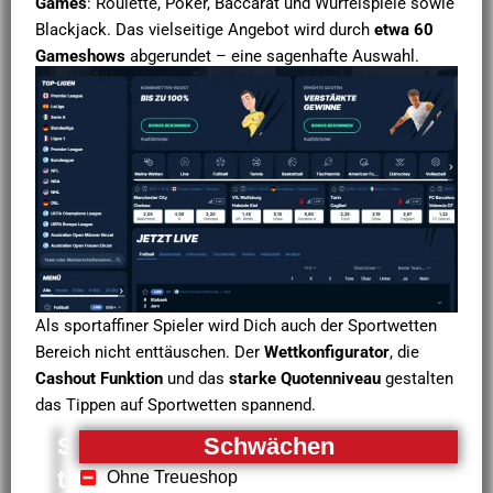
Games
: Roulette, Poker, Baccarat und Würfelspiele sowie
Blackjack. Das vielseitige Angebot wird durch
etwa 60
Gameshows
abgerundet – eine sagenhafte Auswahl.
Als sportaffiner Spieler wird Dich auch der Sportwetten
Bereich nicht enttäuschen. Der
Wettkonfigurator
, die
Cashout Funktion
und das
starke Quotenniveau
gestalten
das Tippen auf Sportwetten spannend.
S
Schwächen
t
Ohne Treueshop