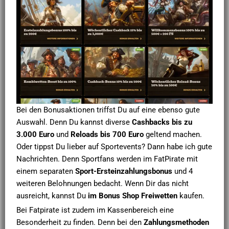
Bei den Bonusaktionen triffst Du auf eine ebenso gute
Auswahl. Denn Du kannst diverse
Cashbacks bis zu
3.000 Euro
und
Reloads bis 700 Euro
geltend machen.
Oder tippst Du lieber auf Sportevents? Dann habe ich gute
Nachrichten. Denn Sportfans werden im FatPirate mit
einem separaten
Sport-Ersteinzahlungsbonus
und 4
weiteren Belohnungen bedacht. Wenn Dir das nicht
ausreicht, kannst Du
im Bonus Shop Freiwetten
kaufen.
Bei Fatpirate ist zudem im Kassenbereich eine
Besonderheit zu finden. Denn bei den
Zahlungsmethoden