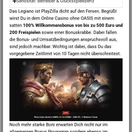
Seriosität: Betreiber & Glücksspiellizenz
Das Legiano ist PlayZilla dicht auf den Fersen. Begrüßt
wirst Du in dem Online Casino ohne OASIS mit einem
satten
100% Willkommensbonus von bis zu 500 Euro und
200 Freispielen
sowie einer Bonuskrabbe. Dabei fallen
die Bonus- und Umsatzbedingungen anspruchsvoll aus,
sind jedoch machbar. Wichtig ist dabei, dass Du das
vorgegebene Zeitlimit von 10 Tagen nicht überschreitest.
Noch mehr starke Boni erwarten Dich nicht nur im
allgemeinen Bonus Programm sondern ebenso im