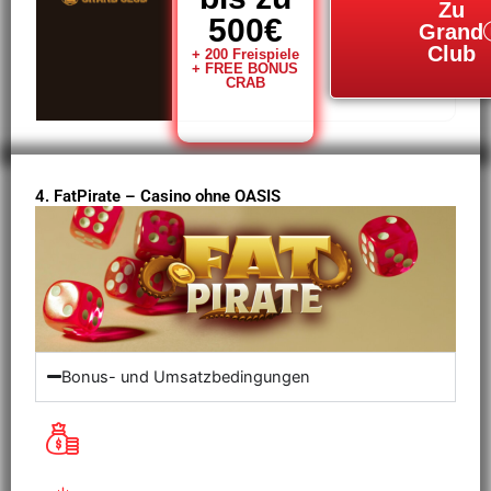
Zu
500€
Grand
Club
+ 200 Freispiele
+ FREE BONUS
CRAB
4. FatPirate – Casino ohne OASIS
Bonus- und Umsatzbedingungen
Umsatz: 35x (Bonus + Einzahlung) + 40x
Gewinne aus Freispielen