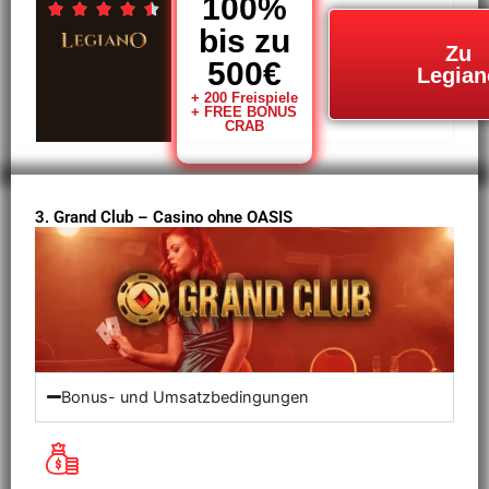
100%
bis zu
Zu
500€
Legian
+ 200 Freispiele
+ FREE BONUS
CRAB
3. Grand Club – Casino ohne OASIS
Bonus- und Umsatzbedingungen
Umsatz: 35x (Bonus + Einzahlung) + 40x
Gewinne aus Freispielen