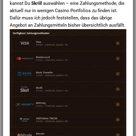
kannst Du
Skrill
auswählen – eine Zahlungsmethode, die
aktuell nur in wenigen Casino Portfolios zu finden ist.
Dafür muss ich jedoch feststellen, dass das übrige
Angebot an Zahlungsmitteln bisher übersichtlich ausfällt.