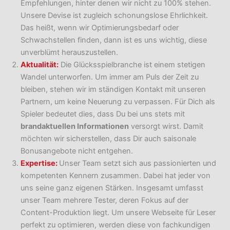
Empfehlungen, hinter denen wir nicht zu 100% stehen.
Unsere Devise ist zugleich schonungslose Ehrlichkeit.
Das heißt, wenn wir Optimierungsbedarf oder
Schwachstellen finden, dann ist es uns wichtig, diese
unverblümt herauszustellen.
Aktualität:
Die Glücksspielbranche ist einem stetigen
Wandel unterworfen. Um immer am Puls der Zeit zu
bleiben, stehen wir im ständigen Kontakt mit unseren
Partnern, um keine Neuerung zu verpassen. Für Dich als
Spieler bedeutet dies, dass Du bei uns stets mit
brandaktuellen Informationen
versorgt wirst. Damit
möchten wir sicherstellen, dass Dir auch saisonale
Bonusangebote nicht entgehen.
Expertise:
Unser Team setzt sich aus passionierten und
kompetenten Kennern zusammen. Dabei hat jeder von
uns seine ganz eigenen Stärken. Insgesamt umfasst
unser Team mehrere Tester, deren Fokus auf der
Content-Produktion liegt. Um unsere Webseite für Leser
perfekt zu optimieren, werden diese von fachkundigen