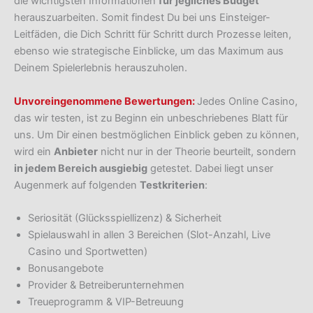
die wichtigsten Informationen
für jegliches Budget
herauszuarbeiten. Somit findest Du bei uns Einsteiger-
Leitfäden, die Dich Schritt für Schritt durch Prozesse leiten,
ebenso wie strategische Einblicke, um das Maximum aus
Deinem Spielerlebnis herauszuholen.
Unvoreingenommene Bewertungen:
Jedes Online Casino,
das wir testen, ist zu Beginn ein unbeschriebenes Blatt für
uns. Um Dir einen bestmöglichen Einblick geben zu können,
wird ein
Anbieter
nicht nur in der Theorie beurteilt, sondern
in jedem Bereich ausgiebig
getestet. Dabei liegt unser
Augenmerk auf folgenden
Testkriterien
:
Seriosität (Glücksspiellizenz) & Sicherheit
Spielauswahl in allen 3 Bereichen (Slot-Anzahl, Live
Casino und Sportwetten)
Bonusangebote
Provider & Betreiberunternehmen
Treueprogramm & VIP-Betreuung