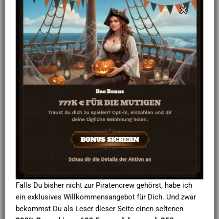
Falls Du bisher nicht zur Piratencrew gehörst, habe ich
ein exklusives Willkommensangebot für Dich. Und zwar
bekommst Du als Leser dieser Seite einen seltenen