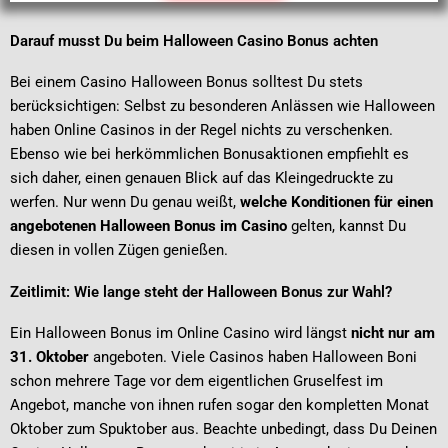
Darauf musst Du beim Halloween Casino Bonus achten
Bei einem Casino Halloween Bonus solltest Du stets
berücksichtigen: Selbst zu besonderen Anlässen wie Halloween
haben Online Casinos in der Regel nichts zu verschenken.
Ebenso wie bei herkömmlichen Bonusaktionen empfiehlt es
sich daher, einen genauen Blick auf das Kleingedruckte zu
werfen. Nur wenn Du genau weißt,
welche Konditionen für einen
angebotenen Halloween Bonus im Casino
gelten, kannst Du
diesen in vollen Zügen genießen.
Zeitlimit: Wie lange steht der Halloween Bonus zur Wahl?
Ein Halloween Bonus im Online Casino wird längst
nicht nur am
31. Oktober
angeboten. Viele Casinos haben Halloween Boni
schon mehrere Tage vor dem eigentlichen Gruselfest im
Angebot, manche von ihnen rufen sogar den kompletten Monat
Oktober zum Spuktober aus. Beachte unbedingt, dass Du Deinen