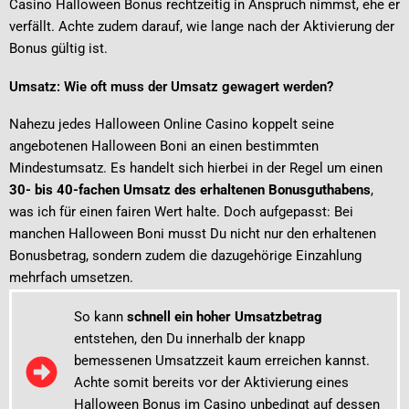
Casino Halloween Bonus rechtzeitig in Anspruch nimmst, ehe er
verfällt. Achte zudem darauf, wie lange nach der Aktivierung der
Bonus gültig ist.
Umsatz: Wie oft muss der Umsatz gewagert werden?
Nahezu jedes Halloween Online Casino koppelt seine
angebotenen Halloween Boni an einen bestimmten
Mindestumsatz. Es handelt sich hierbei in der Regel um einen
30- bis 40-fachen Umsatz des erhaltenen Bonusguthabens
,
was ich für einen fairen Wert halte. Doch aufgepasst: Bei
manchen Halloween Boni musst Du nicht nur den erhaltenen
Bonusbetrag, sondern zudem die dazugehörige Einzahlung
mehrfach umsetzen.
So kann
schnell ein hoher Umsatzbetrag
entstehen, den Du innerhalb der knapp
bemessenen Umsatzzeit kaum erreichen kannst.
Achte somit bereits vor der Aktivierung eines
Halloween Bonus im Casino unbedingt auf dessen