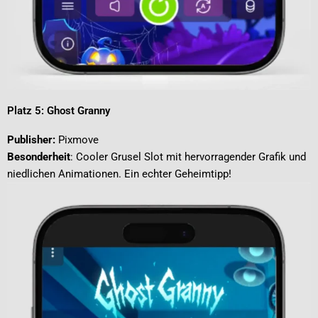
Platz 5: Ghost Granny
Publisher:
Pixmove
Besonderheit
: Cooler Grusel Slot mit hervorragender Grafik und
niedlichen Animationen. Ein echter Geheimtipp!