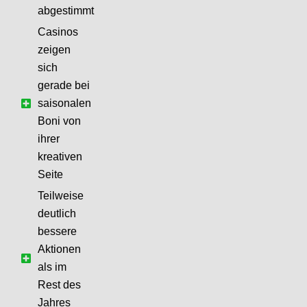
abgestimmt
Casinos
zeigen
sich
gerade bei
saisonalen
Boni von
ihrer
kreativen
Seite
Teilweise
deutlich
bessere
Aktionen
als im
Rest des
Jahres