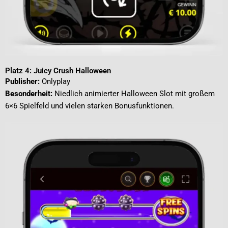
Platz 4: Juicy Crush Halloween
Publisher:
Onlyplay
Besonderheit:
Niedlich animierter Halloween Slot mit großem
6×6 Spielfeld und vielen starken Bonusfunktionen.