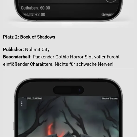
Platz 2: Book of Shadows
Publisher:
Nolimit City
Besonderheit:
Packender Gothic-Horror-Slot voller Furcht
einflößender Charaktere. Nichts für schwache Nerven!