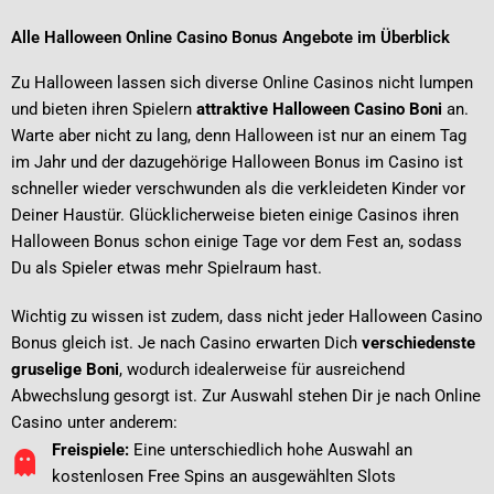
Alle Halloween Online Casino Bonus Angebote im Überblick
Zu Halloween lassen sich diverse Online Casinos nicht lumpen
und bieten ihren Spielern
attraktive Halloween Casino Boni
an.
Warte aber nicht zu lang, denn Halloween ist nur an einem Tag
im Jahr und der dazugehörige Halloween Bonus im Casino ist
schneller wieder verschwunden als die verkleideten Kinder vor
Deiner Haustür. Glücklicherweise bieten einige Casinos ihren
Halloween Bonus schon einige Tage vor dem Fest an, sodass
Du als Spieler etwas mehr Spielraum hast.
Wichtig zu wissen ist zudem, dass nicht jeder Halloween Casino
Bonus gleich ist. Je nach Casino erwarten Dich
verschiedenste
gruselige Boni
, wodurch idealerweise für ausreichend
Abwechslung gesorgt ist. Zur Auswahl stehen Dir je nach Online
Casino unter anderem:
Freispiele:
Eine unterschiedlich hohe Auswahl an
kostenlosen Free Spins an ausgewählten Slots