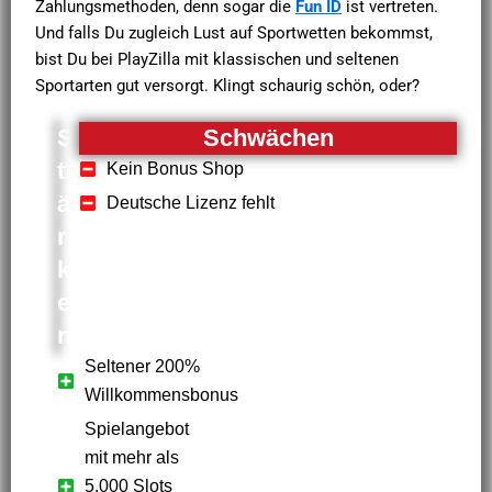
Zahlungsmethoden, denn sogar die
Fun ID
ist vertreten.
Und falls Du zugleich Lust auf Sportwetten bekommst,
bist Du bei PlayZilla mit klassischen und seltenen
Sportarten gut versorgt. Klingt schaurig schön, oder?
S
Schwächen
t
Kein Bonus Shop
ä
Deutsche Lizenz fehlt
r
k
e
n
Seltener 200%
Willkommensbonus
Spielangebot
mit mehr als
5.000 Slots